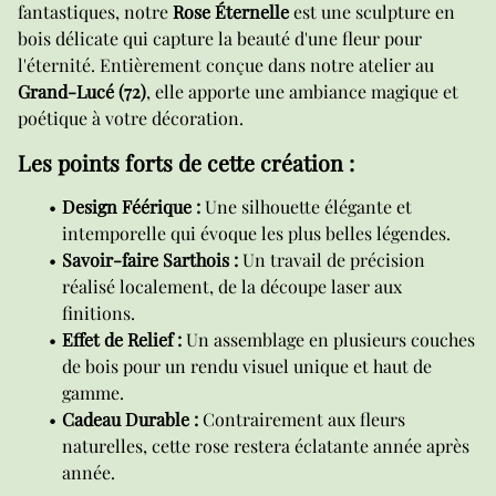
fantastiques, notre
Rose Éternelle
est une sculpture en
bois délicate qui capture la beauté d'une fleur pour
l'éternité. Entièrement conçue dans notre atelier au
Grand-Lucé (72)
, elle apporte une ambiance magique et
poétique à votre décoration.
Les points forts de cette création :
Design Féérique :
Une silhouette élégante et
intemporelle qui évoque les plus belles légendes.
Savoir-faire Sarthois :
Un travail de précision
réalisé localement, de la découpe laser aux
finitions.
Effet de Relief :
Un assemblage en plusieurs couches
de bois pour un rendu visuel unique et haut de
gamme.
Cadeau Durable :
Contrairement aux fleurs
naturelles, cette rose restera éclatante année après
année.