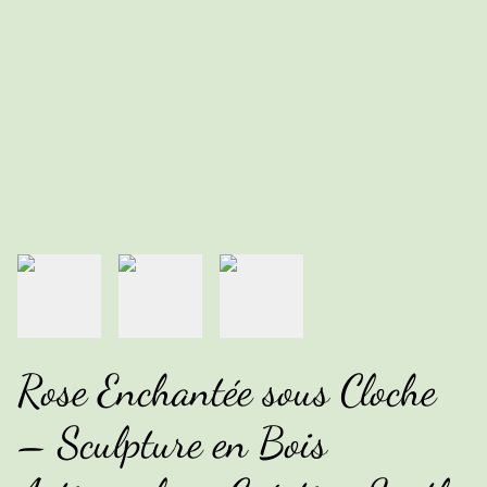
Rose Enchantée sous Cloche
– Sculpture en Bois