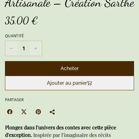
Artisanale – Création Sarthe
35,00 €
QUANTITÉ
Acheter
Ajouter au panier
PARTAGER
Plongez dans l'univers des contes avec cette pièce
d'exception.
Inspirée par l'imaginaire des récits